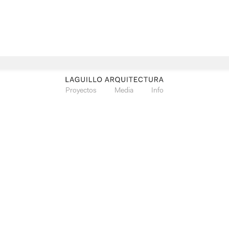
Proyectos
Media
Info