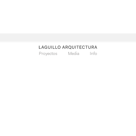
Proyectos
Media
Info