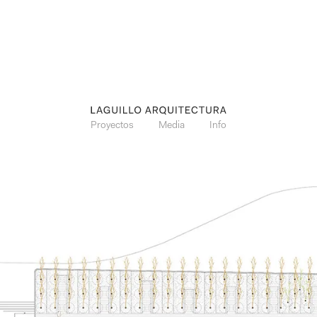
Proyectos
Media
Info