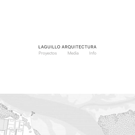
Proyectos
Media
Info