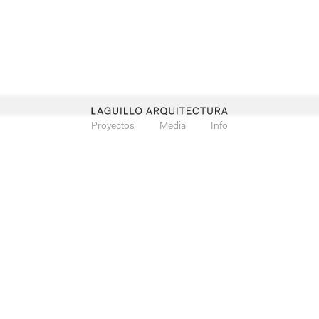
Proyectos
Media
Info