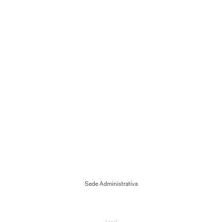
Sede Administrativa