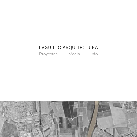
Proyectos
Media
Info