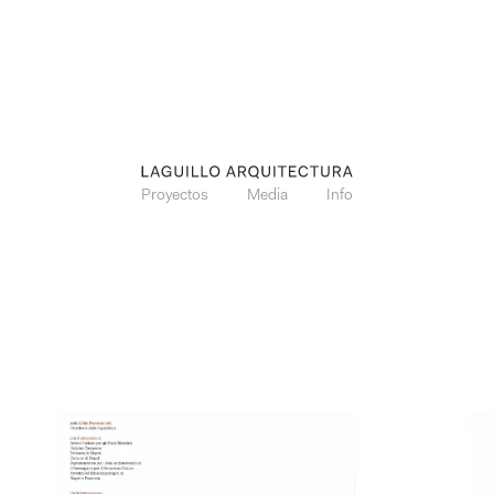
Proyectos
Media
Info