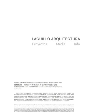
Proyectos
Media
Info