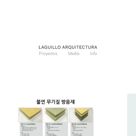
Proyectos
Media
Info