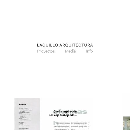
Proyectos
Media
Info