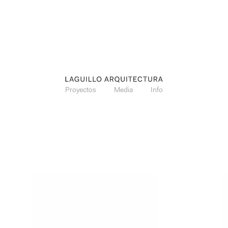
Proyectos
Media
Info